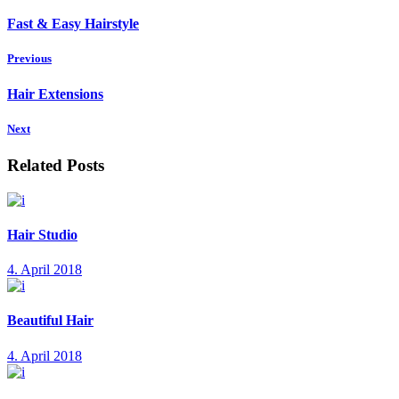
Fast & Easy Hairstyle
Previous
Hair Extensions
Next
Related Posts
Hair Studio
4. April 2018
Beautiful Hair
4. April 2018