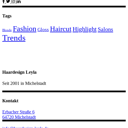
Tags
Fashion
Haircut
Highlight
Salons
Gloss
Blonde
Trends
Haardesign Leyla
Seit 2001 in Michelstadt
Kontakt
Erbacher Straße 6
64720 Michelstadt