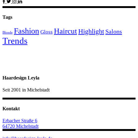
Tags
Fashion
Haircut
Highlight
Salons
Gloss
Blonde
Trends
Haardesign Leyla
Seit 2001 in Michelstadt
Kontakt
Erbacher Straße 6
64720 Michelstadt