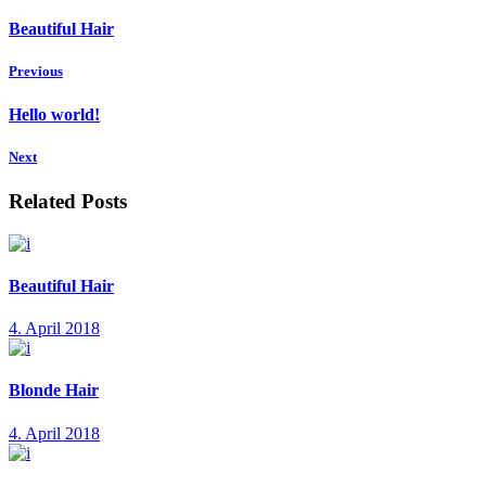
Beautiful Hair
Previous
Hello world!
Next
Related Posts
Beautiful Hair
4. April 2018
Blonde Hair
4. April 2018