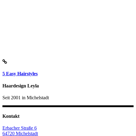
5 Easy Hairstyles
Haardesign Leyla
Seit 2001 in Michelstadt
Kontakt
Erbacher Straße 6
64720 Michelstadt