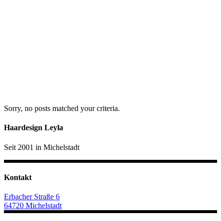
Sorry, no posts matched your criteria.
Haardesign Leyla
Seit 2001 in Michelstadt
Kontakt
Erbacher Straße 6
64720 Michelstadt